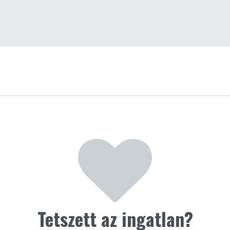
Tetszett az ingatlan?