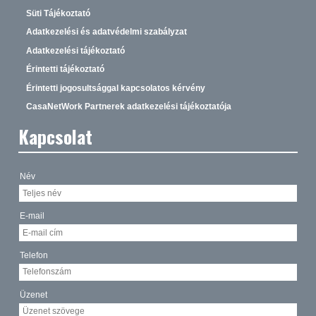
Süti Tájékoztató
Adatkezelési és adatvédelmi szabályzat
Adatkezelési tájékoztató
Érintetti tájékoztató
Érintetti jogosultsággal kapcsolatos kérvény
CasaNetWork Partnerek adatkezelési tájékoztatója
Kapcsolat
Név
E-mail
Telefon
Üzenet