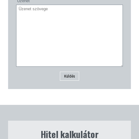
Üzenet
Küldés
Hitel kalkulátor