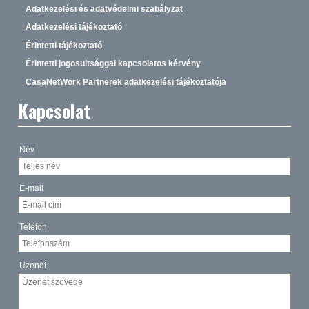
Adatkezelési és adatvédelmi szabályzat
Adatkezelési tájékoztató
Érintetti tájékoztató
Érintetti jogosultsággal kapcsolatos kérvény
CasaNetWork Partnerek adatkezelési tájékoztatója
Kapcsolat
Név
E-mail
Telefon
Üzenet