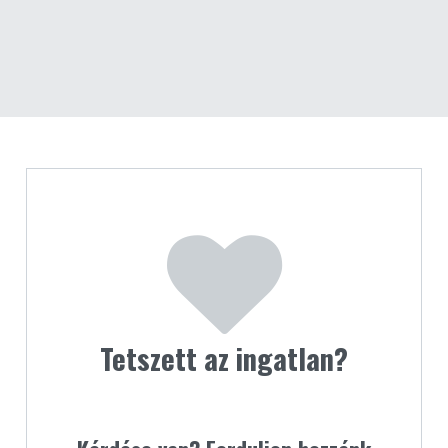
Tetszett az ingatlan?