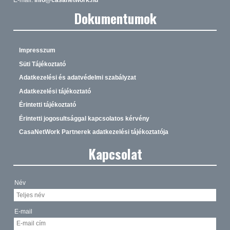
Dokumentumok
Impresszum
Süti Tájékoztató
Adatkezelési és adatvédelmi szabályzat
Adatkezelési tájékoztató
Érintetti tájékoztató
Érintetti jogosultsággal kapcsolatos kérvény
CasaNetWork Partnerek adatkezelési tájékoztatója
Kapcsolat
Név
E-mail