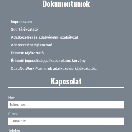
Dokumentumok
Impresszum
Süti Tájékoztató
Adatkezelési és adatvédelmi szabályzat
Adatkezelési tájékoztató
Érintetti tájékoztató
Érintetti jogosultsággal kapcsolatos kérvény
CasaNetWork Partnerek adatkezelési tájékoztatója
Kapcsolat
Név
E-mail
Telefon