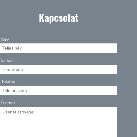
Kapcsolat
Név
E-mail
Telefon
Üzenet