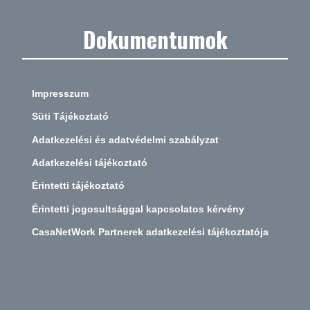
Dokumentumok
Impresszum
Süti Tájékoztató
Adatkezelési és adatvédelmi szabályzat
Adatkezelési tájékoztató
Érintetti tájékoztató
Érintetti jogosultsággal kapcsolatos kérvény
CasaNetWork Partnerek adatkezelési tájékoztatója