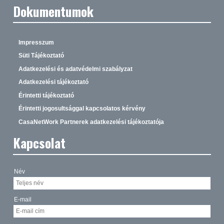
Dokumentumok
Impresszum
Süti Tájékoztató
Adatkezelési és adatvédelmi szabályzat
Adatkezelési tájékoztató
Érintetti tájékoztató
Érintetti jogosultsággal kapcsolatos kérvény
CasaNetWork Partnerek adatkezelési tájékoztatója
Kapcsolat
Név
E-mail